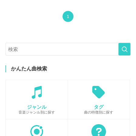
1
かんたん曲検索
ジャンル
タグ
音楽ジャンル別に探す
曲の特徴別に探す