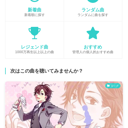
新着曲
ランダム曲
新着順に探す
ランダムに曲を探す
レジェンド曲
おすすめ
1000万再生以上以上の曲
管理人の個人的おすすめ曲
次はこの曲を聴いてみませんか？
ロック