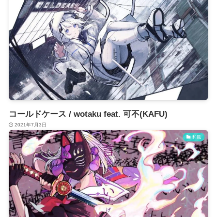
コールドケース / wotaku feat. 可不(KAFU)
2021年7月3日
和風