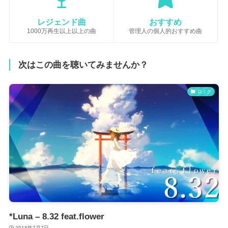
レジェンド曲
おすすめ
1000万再生以上以上の曲
管理人の個人的おすすめ曲
次はこの曲を聴いてみませんか？
ロック
*Luna – 8.32 feat.flower
2018年7月7日