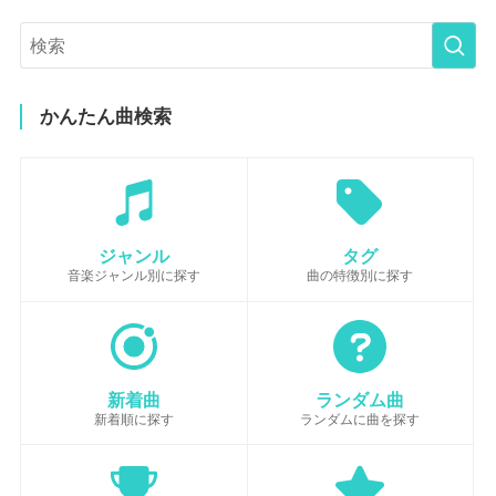
かんたん曲検索
ジャンル
タグ
音楽ジャンル別に探す
曲の特徴別に探す
新着曲
ランダム曲
新着順に探す
ランダムに曲を探す