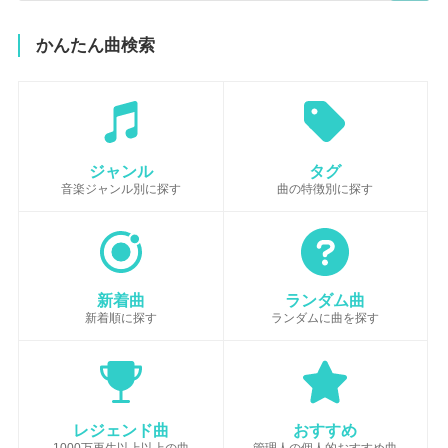
かんたん曲検索
ジャンル
タグ
音楽ジャンル別に探す
曲の特徴別に探す
新着曲
ランダム曲
新着順に探す
ランダムに曲を探す
レジェンド曲
おすすめ