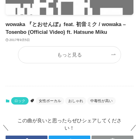
wowaka 『とおせんぼ』feat. 初音ミク / wowaka –
Tosenbo (Official Video) ft. Hatsune Miku
2017年9月5日
もっと見る
ロック
女性ボーカル
おしゃれ
中毒性が高い
この曲が良いと思ったらぜひシェアしてくださ
い！