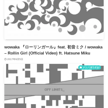
wowaka 『ローリンガール』feat. 初音ミク / wowaka
– Rollin Girl (Official Video) ft. Hatsune Miku
2017年9月5日
テクノ(電子音楽)