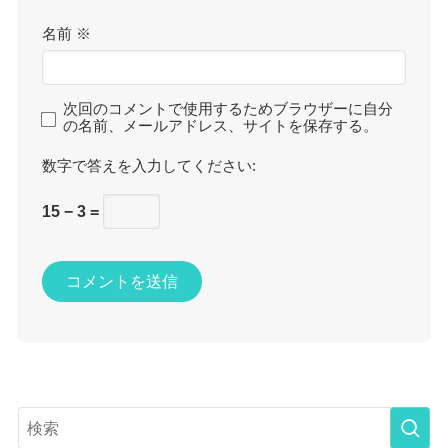
名前
※
次回のコメントで使用するためブラウザーに自分
の名前、メールアドレス、サイトを保存する。
数字で答えを入力してください:
15 − 3 =