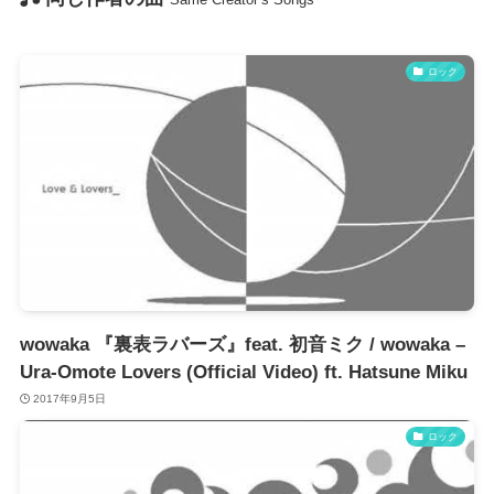
ロック
wowaka 『裏表ラバーズ』feat. 初音ミク / wowaka –
Ura-Omote Lovers (Official Video) ft. Hatsune Miku
2017年9月5日
ロック