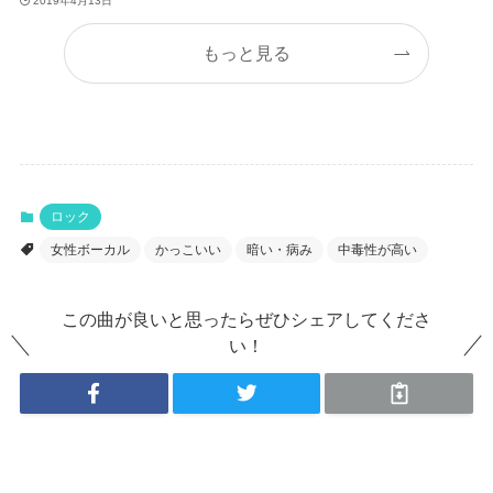
2019年4月13日
もっと見る
ロック
女性ボーカル
かっこいい
暗い・病み
中毒性が高い
この曲が良いと思ったらぜひシェアしてくださ
い！