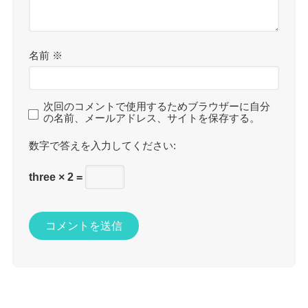
名前
※
次回のコメントで使用するためブラウザーに自分
の名前、メールアドレス、サイトを保存する。
数字で答えを入力してください:
three × 2 =