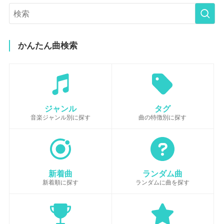
かんたん曲検索
ジャンル
タグ
音楽ジャンル別に探す
曲の特徴別に探す
新着曲
ランダム曲
新着順に探す
ランダムに曲を探す