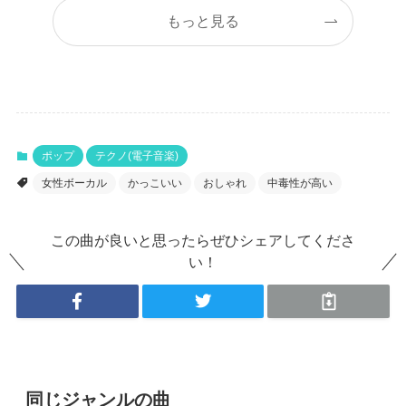
もっと見る
ポップ
テクノ(電子音楽)
女性ボーカル
かっこいい
おしゃれ
中毒性が高い
この曲が良いと思ったらぜひシェアしてくださ
い！
同じジャンルの曲