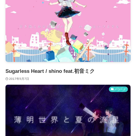
Sugarless Heart / shino feat.初音ミク
2017年5月7日
バラード