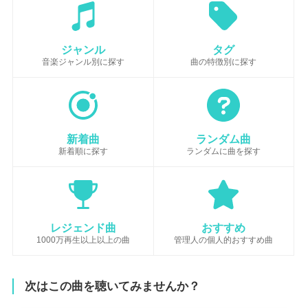
ジャンル
タグ
音楽ジャンル別に探す
曲の特徴別に探す
新着曲
ランダム曲
新着順に探す
ランダムに曲を探す
レジェンド曲
おすすめ
1000万再生以上以上の曲
管理人の個人的おすすめ曲
次はこの曲を聴いてみませんか？