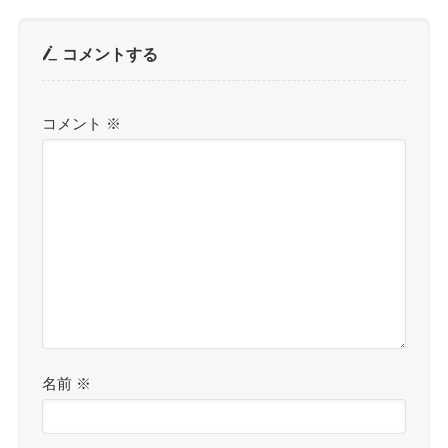
コメントする
コメント
※
名前
※