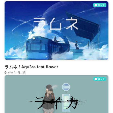
ロック
ラムネ / Aqu3ra feat.flower
2019年7月16日
ロック