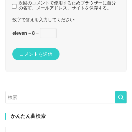
次回のコメントで使用するためブラウザーに自分
の名前、メールアドレス、サイトを保存する。
数字で答えを入力してください:
eleven − 8 =
かんたん曲検索