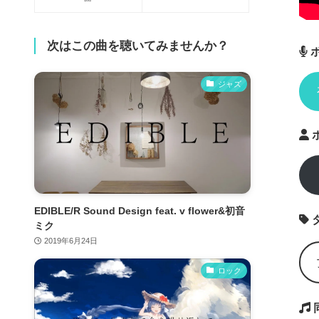
次はこの曲を聴いてみませんか？
ジャズ
EDIBLE/R Sound Design feat. v flower&初音
ミク
2019年6月24日
ロック