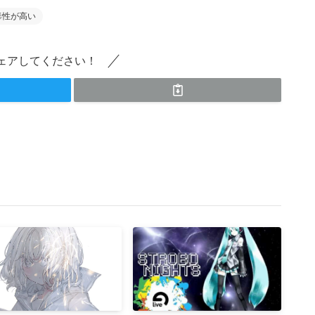
毒性が高い
ェアしてください！