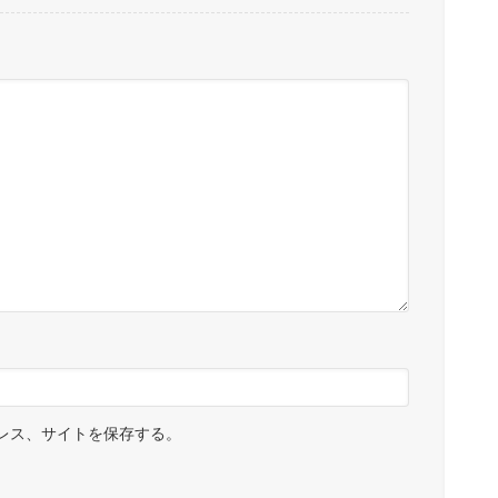
レス、サイトを保存する。