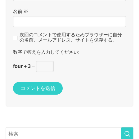
名前
※
次回のコメントで使用するためブラウザーに自分
の名前、メールアドレス、サイトを保存する。
数字で答えを入力してください:
four + 3 =