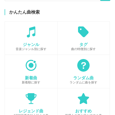
かんたん曲検索
ジャンル
タグ
音楽ジャンル別に探す
曲の特徴別に探す
新着曲
ランダム曲
新着順に探す
ランダムに曲を探す
レジェンド曲
おすすめ