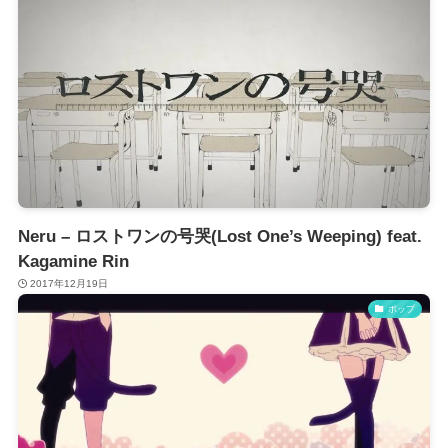
Neru – ロストワンの号哭(Lost One’s Weeping) feat.
Kagamine Rin
2017年12月19日
ポップ