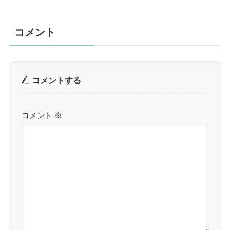
コメント
コメントする
コメント
※