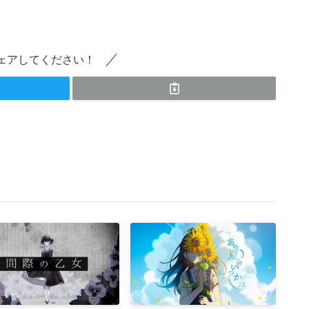
ェアしてください！